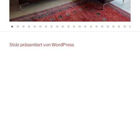
Stolz präsentiert von WordPress